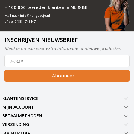
+ 100.000 tevreden klanten in NL & BE
Mail naar
info@hangslotje.nl
of bel
0488 - 745447
INSCHRIJVEN NIEUWSBRIEF
Meld je nu aan voor extra informatie of nieuwe producten
Abonneer
KLANTENSERVICE
MIJN ACCOUNT
BETAALMETHODEN
VERZENDING
SOCIALMEDIA