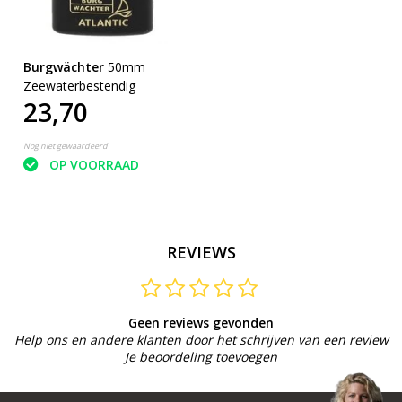
Burgwächter
50mm
Zeewaterbestendig
23,70
Nog niet gewaardeerd
OP VOORRAAD
REVIEWS
Geen reviews gevonden
Help ons en andere klanten door het schrijven van een review
Je beoordeling toevoegen