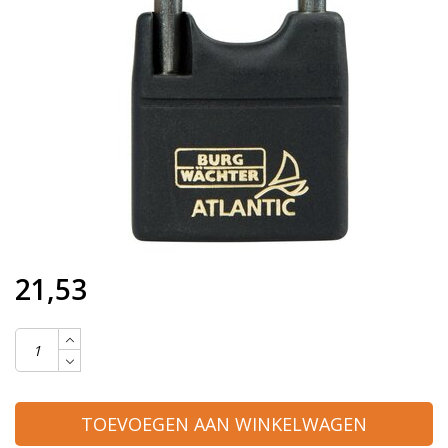
21,53
TOEVOEGEN AAN WINKELWAGEN