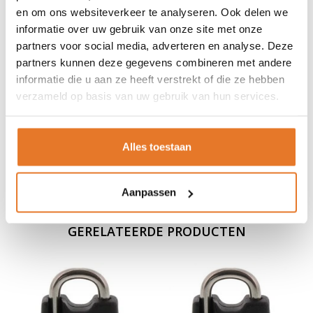
langdurige soepele werking van het slot. Ook heeft het slot een
en om ons websiteverkeer te analyseren. Ook delen we
RVS beugel met dubbele vergrendeling voor een optimale
informatie over uw gebruik van onze site met onze
beveiliging. Het slot wordt geleverd met 2 sleutels.
partners voor social media, adverteren en analyse. Deze
Specificaties:
partners kunnen deze gegevens combineren met andere
Sleutels: 2 sleutels
informatie die u aan ze heeft verstrekt of die ze hebben
Beugeldikte: 6mm
verzameld op basis van uw gebruik van hun services.
Beugelbreedte: 22mm
Beugelhoogte: 40mm
Totale hoogte: 85mm
Alles toestaan
hoge beugel
rvs hangslot
zeewaterbestendig
Aanpassen
GERELATEERDE PRODUCTEN