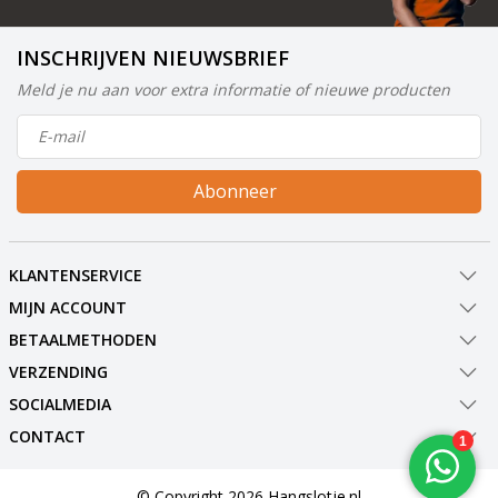
INSCHRIJVEN NIEUWSBRIEF
Meld je nu aan voor extra informatie of nieuwe producten
Abonneer
KLANTENSERVICE
MIJN ACCOUNT
BETAALMETHODEN
VERZENDING
SOCIALMEDIA
CONTACT
© Copyright 2026 Hangslotje.nl