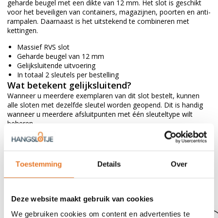
geharde beugel met een dikte van 12 mm. Het slot is geschikt
voor het beveiligen van containers, magazijnen, poorten en anti-
rampalen. Daarnaast is het uitstekend te combineren met
kettingen
.
Massief RVS slot
Geharde beugel van 12 mm
Gelijksluitende uitvoering
In totaal 2 sleutels per bestelling
Wat betekent gelijksluitend?
Wanneer u meerdere exemplaren van dit slot bestelt, kunnen
alle sloten met dezelfde sleutel worden geopend. Dit is handig
wanneer u meerdere afsluitpunten met één sleuteltype wilt
beheren.
Dit blokslot is ook verkrijgbaar in een verschillend sluitende
uitvoering. Daarbij heeft ieder slot een eigen, unieke
sleutelcombinatie.
Toestemming
Details
Over
Heeft u vragen over dit artikel of over een van onze andere
producten? Neem dan contact op met onze klantenservice. Wij
helpen u graag verder.
Deze website maakt gebruik van cookies
We gebruiken cookies om content en advertenties te