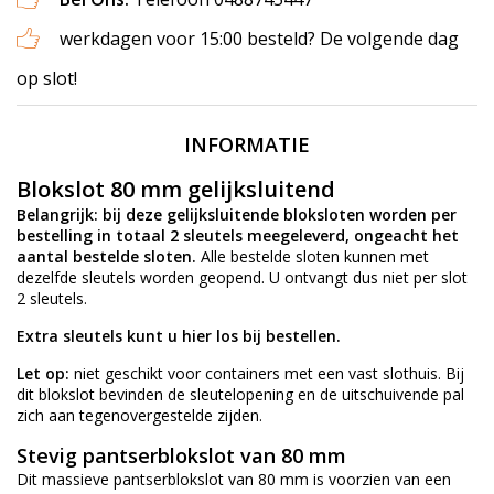
werkdagen voor 15:00 besteld? De volgende dag
op slot!
INFORMATIE
Blokslot 80 mm gelijksluitend
Belangrijk: bij deze gelijksluitende bloksloten worden per
bestelling in totaal 2 sleutels meegeleverd, ongeacht het
aantal bestelde sloten.
Alle bestelde sloten kunnen met
dezelfde sleutels worden geopend. U ontvangt dus niet per slot
2 sleutels.
Extra sleutels kunt u hier los bij bestellen.
Let op:
niet geschikt voor containers met een vast slothuis. Bij
dit blokslot bevinden de sleutelopening en de uitschuivende pal
zich aan tegenovergestelde zijden.
Stevig pantserblokslot van 80 mm
Dit massieve pantserblokslot van 80 mm is voorzien van een