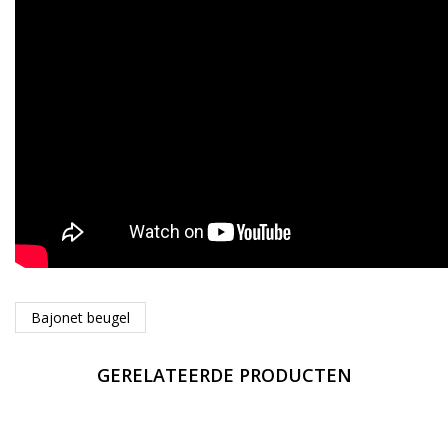
Bajonet beugel
GERELATEERDE PRODUCTEN