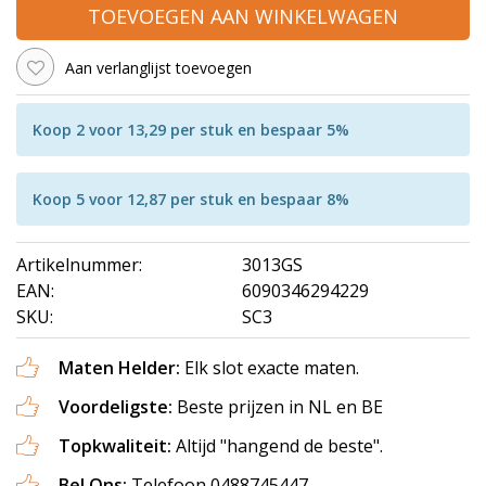
TOEVOEGEN AAN WINKELWAGEN
Aan verlanglijst toevoegen
Koop 2 voor 13,29 per stuk en bespaar 5%
Koop 5 voor 12,87 per stuk en bespaar 8%
Artikelnummer:
3013GS
EAN:
6090346294229
SKU:
SC3
Maten Helder:
Elk slot exacte maten.
Voordeligste:
Beste prijzen in NL en BE
Topkwaliteit:
Altijd "hangend de beste".
Bel Ons:
Telefoon 0488745447