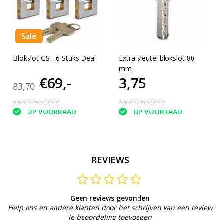
Sale
Blokslot GS - 6 Stuks Deal
Extra sleutel blokslot 80
mm
€69,-
3,75
83,70
Nog niet gewaardeerd
Nog niet gewaardeerd
OP VOORRAAD
OP VOORRAAD
REVIEWS
Geen reviews gevonden
Help ons en andere klanten door het schrijven van een review
Je beoordeling toevoegen