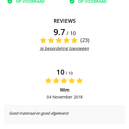
OP VOORRAAD
OP VOORRAAD
REVIEWS
9.7
/ 10
(23)
Je beoordeling toevoegen
10
/ 10
Wim
04 November 2018
Goed materiaal en goed afgeleverd