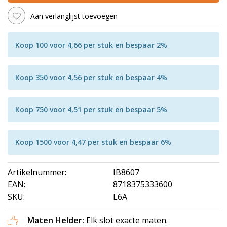
Aan verlanglijst toevoegen
Koop 100 voor 4,66 per stuk en bespaar 2%
Koop 350 voor 4,56 per stuk en bespaar 4%
Koop 750 voor 4,51 per stuk en bespaar 5%
Koop 1500 voor 4,47 per stuk en bespaar 6%
Artikelnummer:
IB8607
EAN:
8718375333600
SKU:
L6A
Maten Helder:
Elk slot exacte maten.