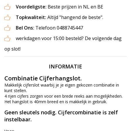
Voordeligste:
Beste prijzen in NL en BE
Topkwaliteit:
Altijd "hangend de beste".
Bel Ons:
Telefoon 0488745447
werkdagen voor 15:00 besteld? De volgende dag
op slot!
INFORMATIE
Combinatie Cijferhangslot.
Makkelijk cijferslot waarbij je je eigen gekozen combinatie in
kunt stellen.
4 rijen cijfers zorgen voor een brede reeks aan mogelijkheden.
Het hangslot is 40mm breed en is makkelijk in gebruik.
Geen sleutels nodig. Cijfercombinatie is zelf
instelbaar.