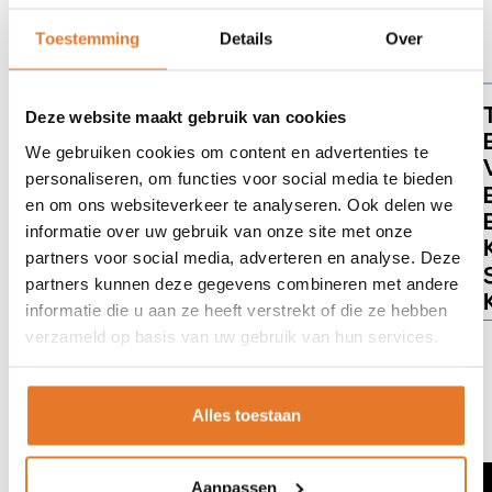
Bekijk ook het filmpje!
Toestemming
Details
Over
Deze website maakt gebruik van cookies
We gebruiken cookies om content en advertenties te
personaliseren, om functies voor social media te bieden
en om ons websiteverkeer te analyseren. Ook delen we
informatie over uw gebruik van onze site met onze
partners voor social media, adverteren en analyse. Deze
partners kunnen deze gegevens combineren met andere
informatie die u aan ze heeft verstrekt of die ze hebben
verzameld op basis van uw gebruik van hun services.
Alles toestaan
Aanpassen