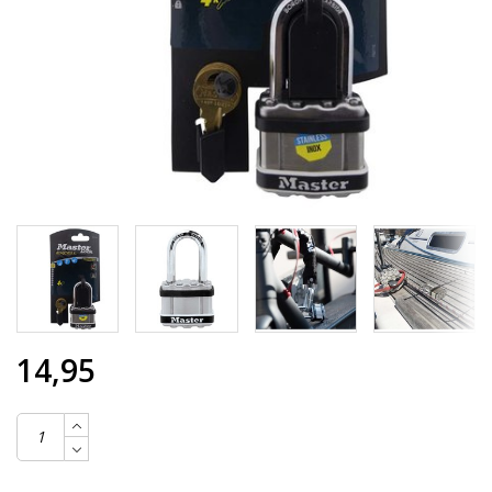
14,95