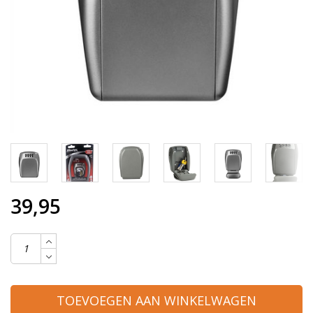
39,95
TOEVOEGEN AAN WINKELWAGEN