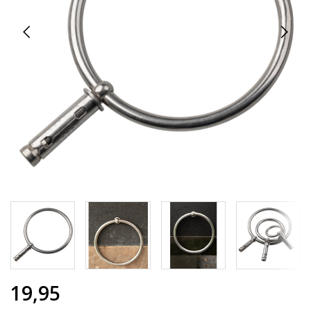
19,95