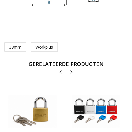
38mm
Workplus
GERELATEERDE PRODUCTEN