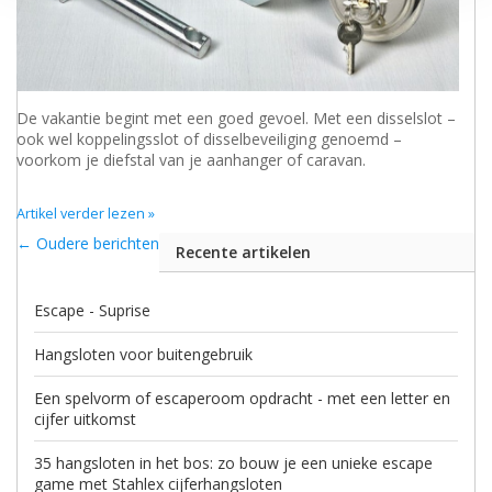
De vakantie begint met een goed gevoel. Met een disselslot –
ook wel koppelingsslot of disselbeveiliging genoemd –
voorkom je diefstal van je aanhanger of caravan.
Artikel verder lezen »
← Oudere berichten
Recente artikelen
Escape - Suprise
Hangsloten voor buitengebruik
Een spelvorm of escaperoom opdracht - met een letter en
cijfer uitkomst
35 hangsloten in het bos: zo bouw je een unieke escape
game met Stahlex cijferhangsloten