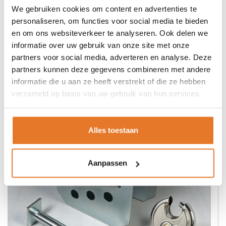
niet!
We gebruiken cookies om content en advertenties te
personaliseren, om functies voor social media te bieden
Geplaatst op
13 Mei 2025
Door Pieter van Walsem
en om ons websiteverkeer te analyseren. Ook delen we
informatie over uw gebruik van onze site met onze
Geplaatst in
caravan
,
disselbeveiliger
,
op slot
0
partners voor social media, adverteren en analyse. Deze
partners kunnen deze gegevens combineren met andere
informatie die u aan ze heeft verstrekt of die ze hebben
verzameld op basis van uw gebruik van hun services.
Alles toestaan
Aanpassen