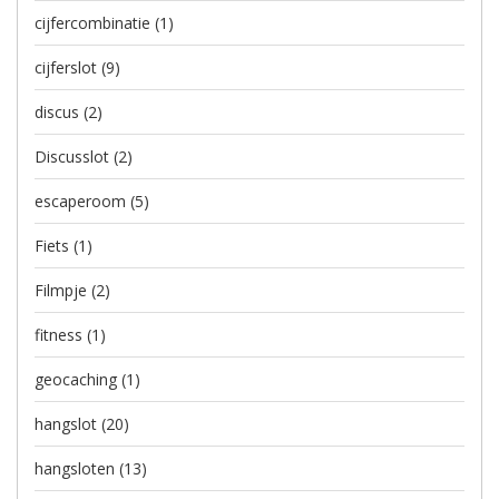
cijfercombinatie
(1)
cijferslot
(9)
discus
(2)
Discusslot
(2)
escaperoom
(5)
Fiets
(1)
Filmpje
(2)
fitness
(1)
geocaching
(1)
hangslot
(20)
hangsloten
(13)