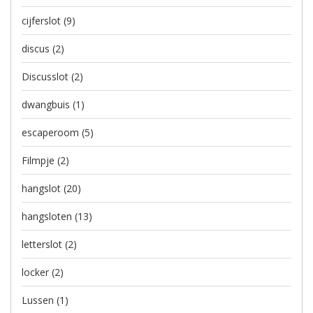
cijferslot
(9)
discus
(2)
Discusslot
(2)
dwangbuis
(1)
escaperoom
(5)
Filmpje
(2)
hangslot
(20)
hangsloten
(13)
letterslot
(2)
locker
(2)
Lussen
(1)