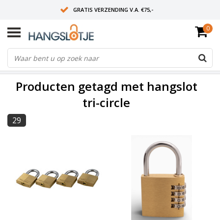
GRATIS VERZENDING V.A. €75,-
0
OP WERKDAGEN VOOR 15:00 BESTELD? VOLGENDE DAG OP SLOT!
ALLES UIT VOORRAAD
FILTERS
Producten getagd met hangslot
tri-circle
29