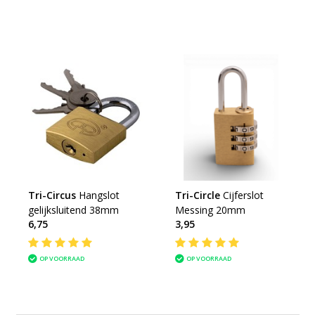
Tri-Circus
Hangslot
Tri-Circle
Cijferslot
gelijksluitend 38mm
Messing 20mm
6,75
3,95
OP VOORRAAD
OP VOORRAAD