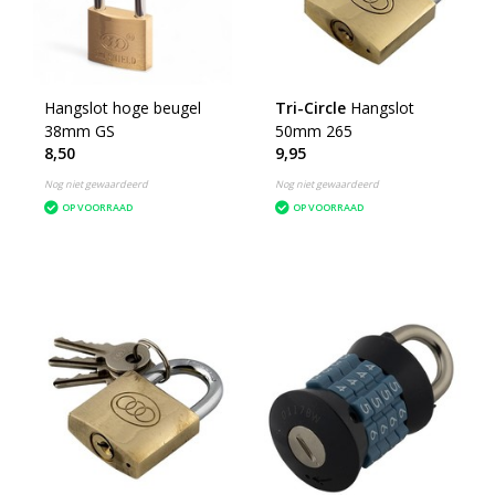
Hangslot hoge beugel
Tri-Circle
Hangslot
38mm GS
50mm 265
8,50
9,95
Nog niet gewaardeerd
Nog niet gewaardeerd
OP VOORRAAD
OP VOORRAAD