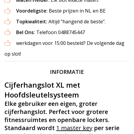
Voordeligste:
Beste prijzen in NL en BE
Topkwaliteit:
Altijd "hangend de beste".
Bel Ons:
Telefoon 0488745447
werkdagen voor 15:00 besteld? De volgende dag
op slot!
INFORMATIE
Cijferhangslot XL met
Hoofdsleutelsysteem
Elke gebruiker een eigen, groter
cijferhangslot. Perfect voor grotere
fitnessruimtes en openbare lockers.
Standaard wordt
1 master key
per serie