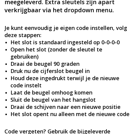
meegeleverd. Extra sleutels zijn apart
verkrijgbaar via het dropdown menu.
Je kunt eenvoudig je eigen code instellen, volg
deze stappen:
Het slot is standaard ingesteld op 0-0-0-0
Open het slot (zonder de sleutel te
gebruiken)
Draai de beugel 90 graden
Druk nu de cijferslot beugel in
Houd deze ingedrukt terwijl je de nieuwe
code instelt
Laat de beugel omhoog komen
Sluit de beugel van het hangslot
Draai de schijven naar een nieuwe positie
Het slot opent nu alleen met de nieuwe code
Code vergeten? Gebruik de bijgeleverde