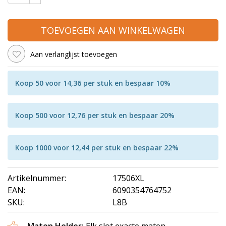
TOEVOEGEN AAN WINKELWAGEN
Aan verlanglijst toevoegen
Koop 50 voor 14,36 per stuk en bespaar 10%
Koop 500 voor 12,76 per stuk en bespaar 20%
Koop 1000 voor 12,44 per stuk en bespaar 22%
Artikelnummer:
17506XL
EAN:
6090354764752
SKU:
L8B
Maten Helder:
Elk slot exacte maten.