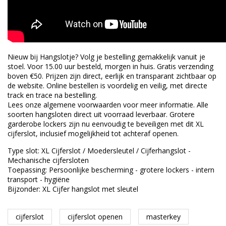
Nieuw bij Hangslotje? Volg je bestelling gemakkelijk vanuit je
stoel. Voor 15.00 uur besteld, morgen in huis. Gratis verzending
boven €50. Prijzen zijn direct, eerlijk en transparant zichtbaar op
de website. Online bestellen is voordelig en veilig, met directe
track en trace na bestelling.
Lees onze algemene voorwaarden voor meer informatie. Alle
soorten hangsloten direct uit voorraad leverbaar. Grotere
garderobe lockers zijn nu eenvoudig te beveiligen met dit XL
cijferslot, inclusief mogelijkheid tot achteraf openen.
Type slot: XL Cijferslot / Moedersleutel / Cijferhangslot -
Mechanische cijfersloten
Toepassing: Persoonlijke bescherming - grotere lockers - intern
transport - hygiëne
Bijzonder: XL Cijfer hangslot met sleutel
cijferslot
cijferslot openen
masterkey