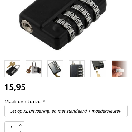
15,95
Maak een keuze:
*