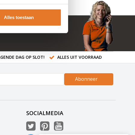
Alles toestaan
GENDE DAG OP SLOT!
ALLES UIT VOORRAAD
Abonneer
SOCIALMEDIA