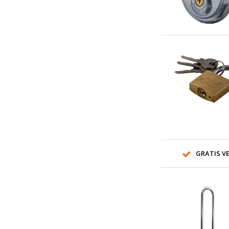
GRATIS VE