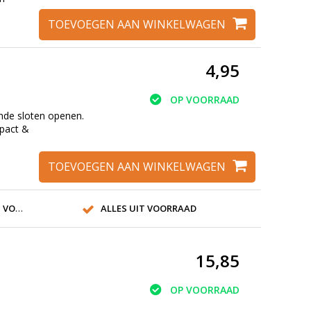
TOEVOEGEN AAN WINKELWAGEN
4,95
OP VOORRAAD
ende sloten openen.
mpact &
TOEVOEGEN AAN WINKELWAGEN
SLOT!
ALLES UIT VOORRAAD
15,85
OP VOORRAAD