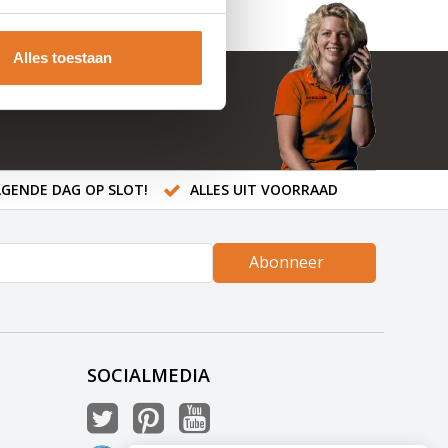
Alles toestaan
GENDE DAG OP SLOT!
ALLES UIT VOORRAAD
Abonneer
SOCIALMEDIA