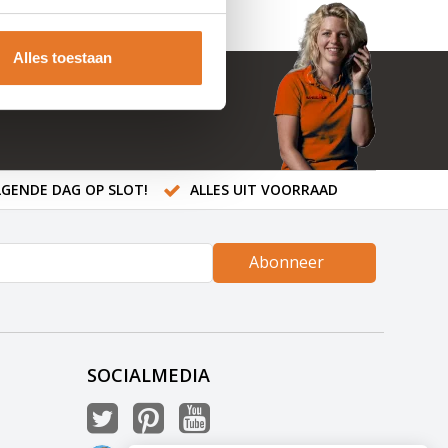
Alles toestaan
GENDE DAG OP SLOT!
ALLES UIT VOORRAAD
Abonneer
SOCIALMEDIA