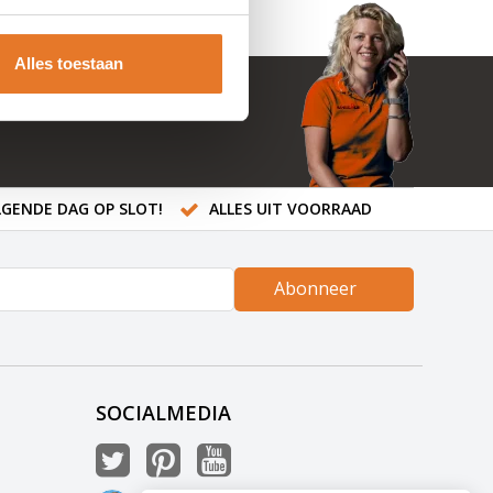
Alles toestaan
GENDE DAG OP SLOT!
ALLES UIT VOORRAAD
Abonneer
SOCIALMEDIA