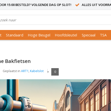
OR 15:00 BESTELD? VOLGENDE DAG OP SLOT!
ALLES UIT VOORR
t
Standaard
Hoge Beugel
Hoofdsleutel
Speciaal
TSA
he Bakfietsen
Geplaatst in
ART1
,
Kabelslot
0