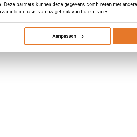
e. Deze partners kunnen deze gegevens combineren met andere i
erzameld op basis van uw gebruik van hun services.
Aanpassen