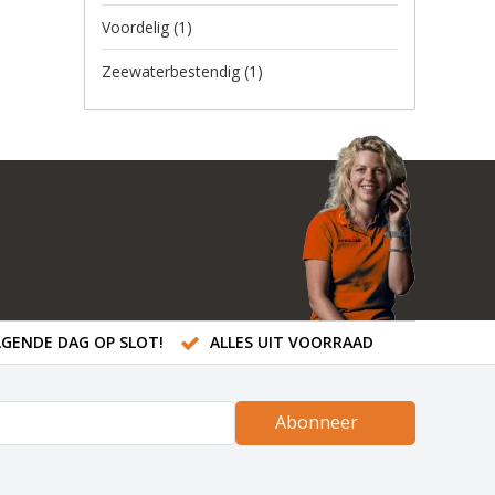
Voordelig
(1)
Zeewaterbestendig
(1)
GENDE DAG OP SLOT!
ALLES UIT VOORRAAD
Abonneer