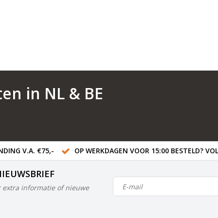
ten in NL & BE
DING V.A. €75,-
OP WERKDAGEN VOOR 15:00 BESTELD? VOL
NIEUWSBRIEF
 extra informatie of nieuwe