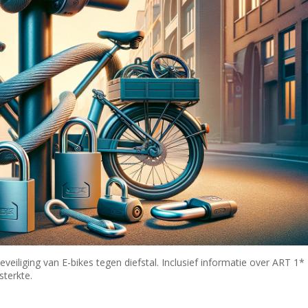
eiliging van E-bikes tegen diefstal. Inclusief informatie over ART 1*
sterkte.