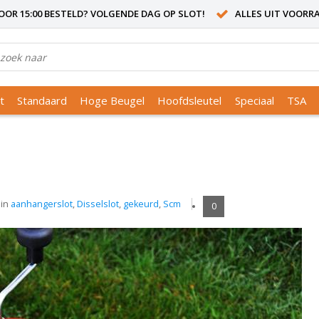
OR 15:00 BESTELD? VOLGENDE DAG OP SLOT!
ALLES UIT VOORR
t
Standaard
Hoge Beugel
Hoofdsleutel
Speciaal
TSA
 in
aanhangerslot
,
Disselslot
,
gekeurd
,
Scm
0