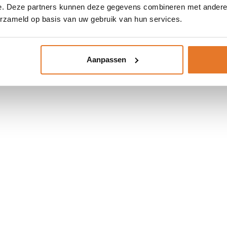
e. Deze partners kunnen deze gegevens combineren met andere i
erzameld op basis van uw gebruik van hun services.
Aanpassen