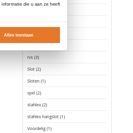
nformatie die u aan ze heeft
locker
(2)
maken
(1)
masterkey
(1)
Alles toestaan
moedersleutel
(2)
rvs
(3)
Slot
(2)
Sloten
(1)
spel
(2)
stahlex
(2)
stahlex hangslot
(1)
Voordelig
(1)