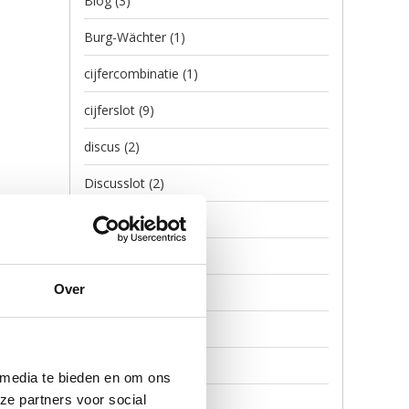
Blog
(3)
Burg-Wächter
(1)
cijfercombinatie
(1)
cijferslot
(9)
discus
(2)
Discusslot
(2)
escaperoom
(5)
Filmpje
(2)
Over
hangslot
(20)
hangslot spel
(1)
hangsloten
(13)
 media te bieden en om ons
ze partners voor social
letterslot
(2)