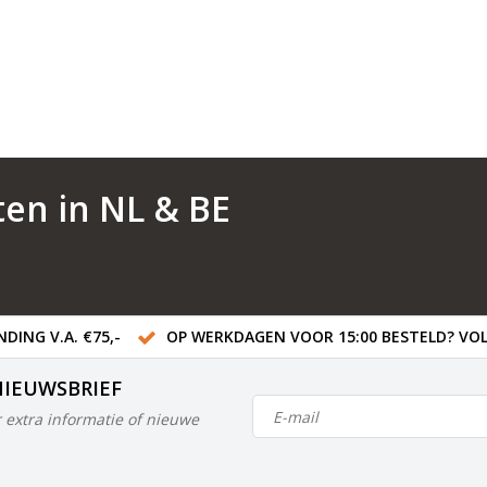
ten in NL & BE
DING V.A. €75,-
OP WERKDAGEN VOOR 15:00 BESTELD? VOL
NIEUWSBRIEF
 extra informatie of nieuwe