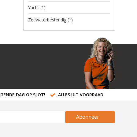
Yacht
(1)
Zeewaterbestendig
(1)
GENDE DAG OP SLOT!
ALLES UIT VOORRAAD
Abonneer