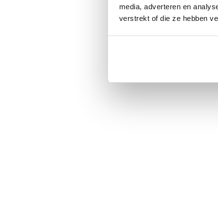
media, adverteren en analys
verstrekt of die ze hebben v