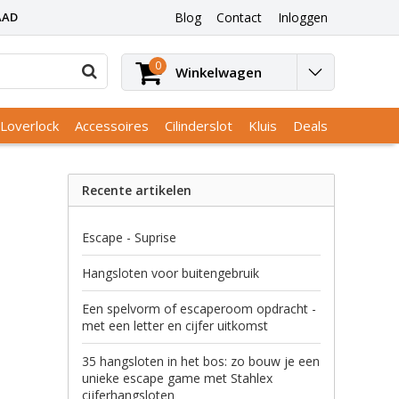
AAD
Blog
Contact
Inloggen
0
Winkelwagen
Loverlock
Accessoires
Cilinderslot
Kluis
Deals
Recente artikelen
Escape - Suprise
Hangsloten voor buitengebruik
Een spelvorm of escaperoom opdracht -
met een letter en cijfer uitkomst
35 hangsloten in het bos: zo bouw je een
unieke escape game met Stahlex
cijferhangsloten