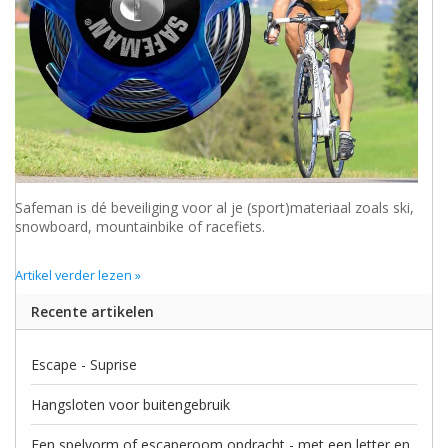
Safeman is dé beveiliging voor al je (sport)materiaal zoals ski,
snowboard, mountainbike of racefiets.
Artikel verder lezen »
Recente artikelen
Escape - Suprise
Hangsloten voor buitengebruik
Een spelvorm of escaperoom opdracht - met een letter en