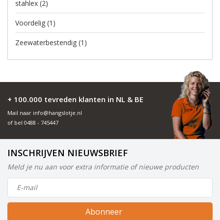
stahlex
(2)
Voordelig
(1)
Zeewaterbestendig
(1)
+ 100.000 tevreden klanten in NL & BE
Mail naar
info@hangslotje.nl
of bel
0488 - 745447
INSCHRIJVEN NIEUWSBRIEF
Meld je nu aan voor extra informatie of nieuwe producten
Abonneer