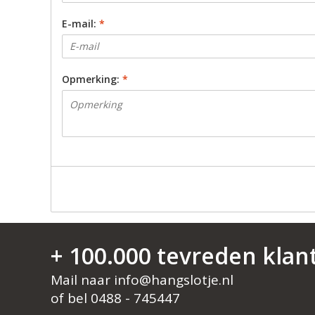
E-mail:
*
Opmerking:
*
+ 100.000 tevreden klan
Mail naar
info@hangslotje.nl
of bel
0488 - 745447