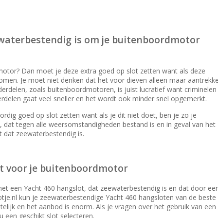
waterbestendig is om je buitenboordmotor
motor? Dan moet je deze extra goed op slot zetten want als deze
omen. Je moet niet denken dat het voor dieven alleen maar aantrekkel
rdelen, zoals buitenboordmotoren, is juist lucratief want criminelen
rdelen gaat veel sneller en het wordt ook minder snel opgemerkt.
dig goed op slot zetten want als je dit niet doet, ben je zo je
dat tegen alle weersomstandigheden bestand is en in geval van het
t dat zeewaterbestendig is.
ot voor je buitenboordmotor
met een Yacht 460 hangslot, dat zeewaterbestendig is en dat door ee
otje.nl kun je zeewaterbestendige Yacht 460 hangsloten van de beste
htelijk en het aanbod is enorm. Als je vragen over het gebruik van een 
een geschikt slot selecteren.