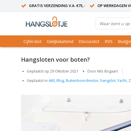
GRATIS VERZENDING V.A. €75,-
OP WERKDAGEN VO
Cijferslot
Gelijksluitend
Discusslot
RVS
Budge
Hangsloten voor boten?
Geplaatst op
29 Oktober 2021
Door Nils Bogaart
Geplaatst in
460
,
Blog
,
Buitenboordmotor
,
hangslot
,
Yacht
,
Z