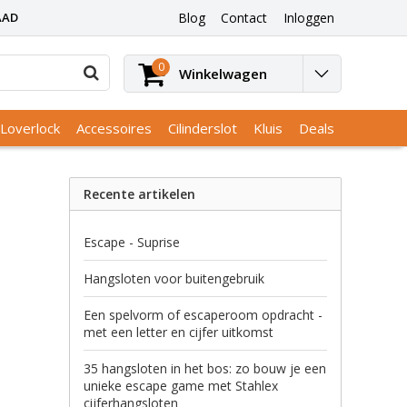
AAD
Blog
Contact
Inloggen
0
Winkelwagen
Loverlock
Accessoires
Cilinderslot
Kluis
Deals
Recente artikelen
Escape - Suprise
Hangsloten voor buitengebruik
Een spelvorm of escaperoom opdracht -
met een letter en cijfer uitkomst
35 hangsloten in het bos: zo bouw je een
unieke escape game met Stahlex
cijferhangsloten