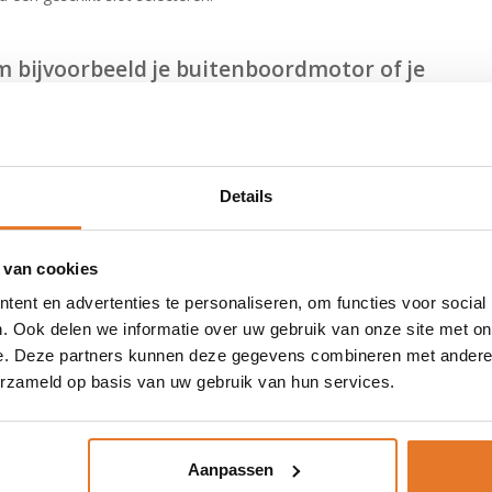
m bijvoorbeeld je buitenboordmotor of je
et je op de volgende punten letten:
een erkende fabrikant is gemaakt. De kwaliteit van deze sloten is beter en 
andig om even na te gaan of je gebruik dient te maken van een slot, dat aan
 kun je teruglezen aan welke eisen jouw slot moet voldoen. Je wilt niet 
Details
 en dan ook nog eens met lege handen achterblijven.
etingen. Heb je al bekeken hoe groot de buitenboordmotor van je sloep of 
t een hangslot nodig dat sterk en groot genoeg is om dit belangrijkste onderd
 van cookies
t kopen, dan geld uitgeven aan een slot dat dieven geen strobreed in de w
ent en advertenties te personaliseren, om functies voor social
n. In eerste instantie kunnen sloten behoorlijk duur lijken, maar het is de
et gezegde ‘Goedkoop is duurkoop’ zeker op.
. Ook delen we informatie over uw gebruik van onze site met on
e. Deze partners kunnen deze gegevens combineren met andere i
erzameld op basis van uw gebruik van hun services.
n hoop ellende
en, is een zeewaterbestendig hangslot, dat geschikt is voor oxiderend
delingen van andere booteigenaren gaat lezen, zul je al snel merken 
Aanpassen
ndraaien omdat deze door zout of roest is aangetast.