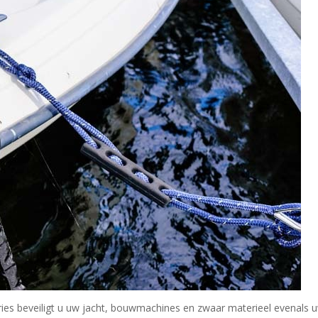
ies beveiligt u uw jacht, bouwmachines en zwaar materieel evenals 