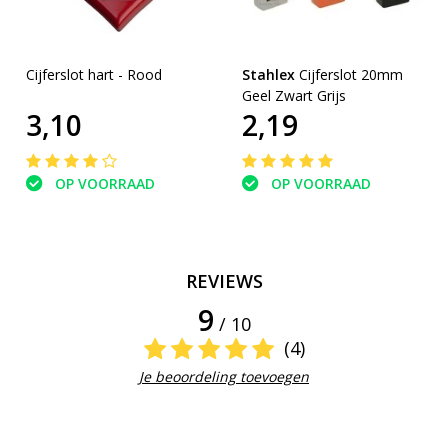
Cijferslot hart - Rood
Stahlex
Cijferslot 20mm
Geel Zwart Grijs
3,10
2,19
OP VOORRAAD
OP VOORRAAD
REVIEWS
9
/ 10
(4)
Je beoordeling toevoegen