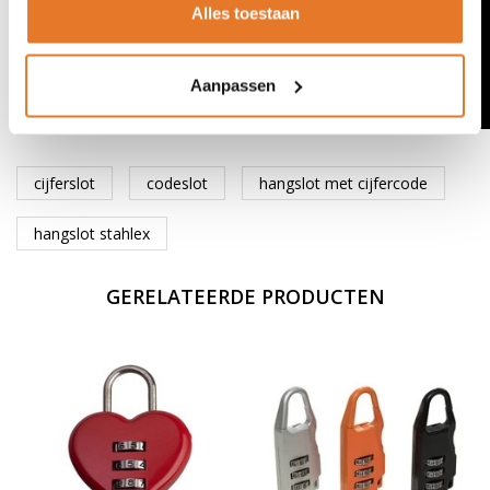
Alles toestaan
Aanpassen
cijferslot
codeslot
hangslot met cijfercode
hangslot stahlex
GERELATEERDE PRODUCTEN