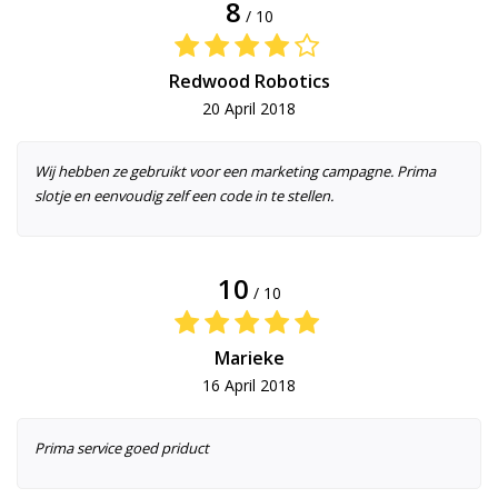
8
/ 10
Redwood Robotics
20 April 2018
Wij hebben ze gebruikt voor een marketing campagne. Prima
slotje en eenvoudig zelf een code in te stellen.
10
/ 10
Marieke
16 April 2018
Prima service goed priduct