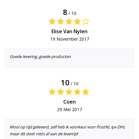
8
/ 10
Elise Van Nylen
19 November 2017
Goede levering, goede producten
10
/ 10
Coen
29 Mei 2017
Mooi op tijd geleverd, zelf heb ik voorkeur voor PostNL ipv DHL
maar dit doet niets af aan de levertijd