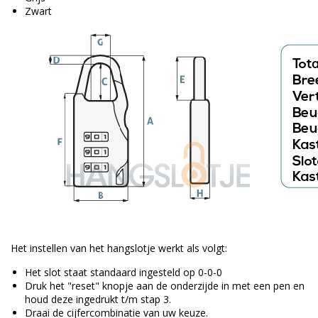
Zwart
Het instellen van het hangslotje werkt als volgt:
Het slot staat standaard ingesteld op 0-0-0
Druk het "reset" knopje aan de onderzijde in met een pen en
houd deze ingedrukt t/m stap 3.
Draai de cijfercombinatie van uw keuze.