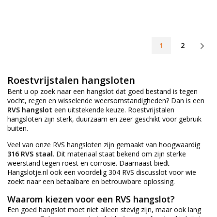
1
2
Roestvrijstalen hangsloten
Bent u op zoek naar een hangslot dat goed bestand is tegen
vocht, regen en wisselende weersomstandigheden? Dan is een
RVS hangslot
een uitstekende keuze. Roestvrijstalen
hangsloten zijn sterk, duurzaam en zeer geschikt voor gebruik
buiten.
Veel van onze RVS hangsloten zijn gemaakt van hoogwaardig
316 RVS staal
. Dit materiaal staat bekend om zijn sterke
weerstand tegen roest en corrosie. Daarnaast biedt
Hangslotje.nl ook een voordelig
304 RVS discusslot
voor wie
zoekt naar een betaalbare en betrouwbare oplossing.
Waarom kiezen voor een RVS hangslot?
Een goed hangslot moet niet alleen stevig zijn, maar ook lang