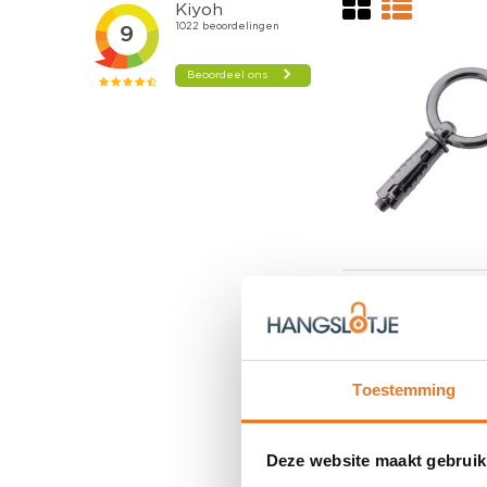
Toestemming
Deze website maakt gebruik