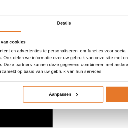
k voor dat je je eigendommen altijd op een lichte en drukke plaats
g je
discusslot met cijfercombinatie
.
Details
 van cookies
ent en advertenties te personaliseren, om functies voor social
. Ook delen we informatie over uw gebruik van onze site met on
e. Deze partners kunnen deze gegevens combineren met andere i
erzameld op basis van uw gebruik van hun services.
Aanpassen