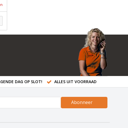
en
GENDE DAG OP SLOT!
ALLES UIT VOORRAAD
Abonneer