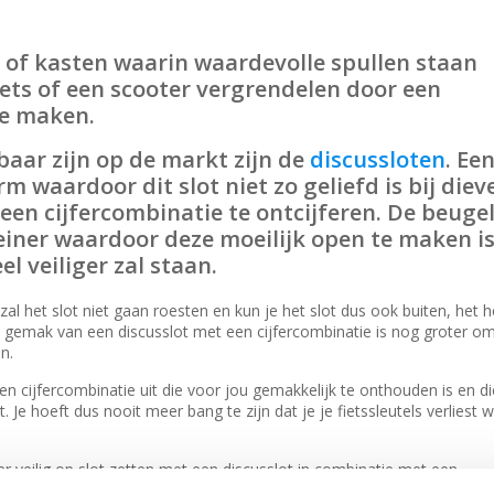
 of kasten waarin waardevolle spullen staan
fiets of een scooter vergrendelen door een
te maken.
gbaar zijn op de markt zijn de
discussloten
. Ee
m waardoor dit slot niet zo geliefd is bij diev
een cijfercombinatie te ontcijferen. De beugel
leiner waardoor deze moeilijk open te maken i
l veiliger zal staan.
 zal het slot niet gaan roesten en kun je het slot dus ook buiten, het h
 gemak van een discusslot met een cijfercombinatie is nog groter o
n.
een cijfercombinatie uit die voor jou gemakkelijk te onthouden is en di
. Je hoeft dus nooit meer bang te zijn dat je je fietssleutels verliest 
ter veilig op slot zetten met een discusslot in combinatie met een
 vastmaakt dan is het voor een dief nog lastiger om er mee van door t