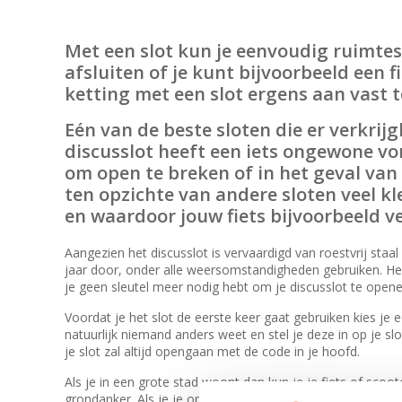
Met een slot kun je eenvoudig ruimtes
afsluiten of je kunt bijvoorbeeld een 
ketting met een slot ergens aan vast 
Eén van de beste sloten die er verkrij
discusslot heeft een iets ongewone vor
om open te breken of in het geval van 
ten opzichte van andere sloten veel k
en waardoor jouw fiets bijvoorbeeld vee
Aangezien het discusslot is vervaardigd van roestvrij staal
jaar door, onder alle weersomstandigheden gebruiken. He
je geen sleutel meer nodig hebt om je discusslot te opene
Voordat je het slot de eerste keer gaat gebruiken kies je 
natuurlijk niemand anders weet en stel je deze in op je slot
je slot zal altijd opengaan met de code in je hoofd.
Als je in een grote stad woont dan kun je je fiets of scoo
grondanker. Als je je op slot te zetten object ergens aan