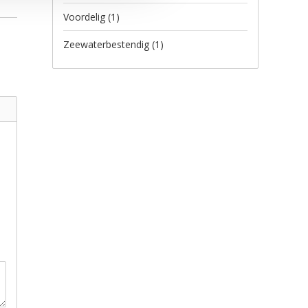
Voordelig
(1)
Zeewaterbestendig
(1)