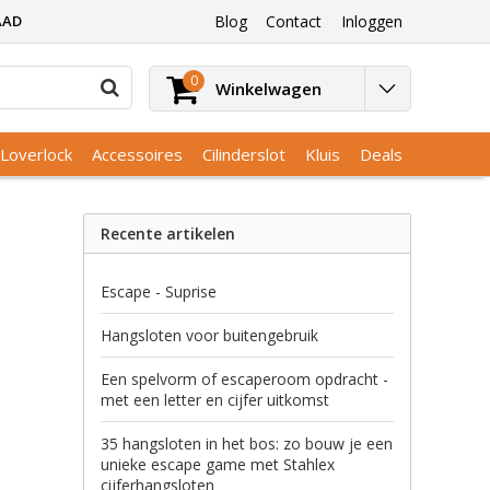
AAD
Blog
Contact
Inloggen
0
Winkelwagen
Loverlock
Accessoires
Cilinderslot
Kluis
Deals
Recente artikelen
Escape - Suprise
Hangsloten voor buitengebruik
Een spelvorm of escaperoom opdracht -
met een letter en cijfer uitkomst
35 hangsloten in het bos: zo bouw je een
unieke escape game met Stahlex
cijferhangsloten