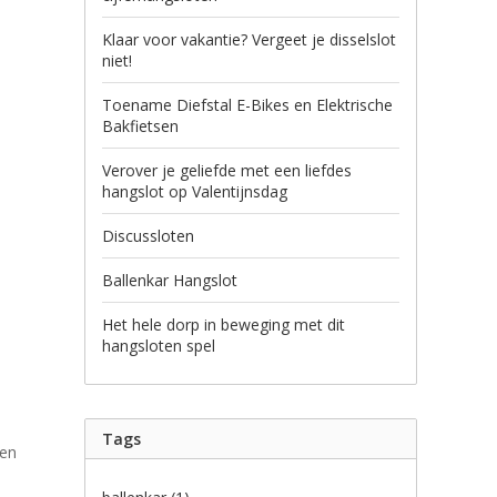
Klaar voor vakantie? Vergeet je disselslot
niet!
Toename Diefstal E-Bikes en Elektrische
Bakfietsen
Verover je geliefde met een liefdes
hangslot op Valentijnsdag
Discussloten
Ballenkar Hangslot
Het hele dorp in beweging met dit
hangsloten spel
Tags
oen