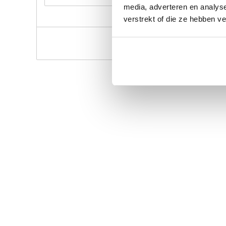
media, adverteren en analys
verstrekt of die ze hebben v