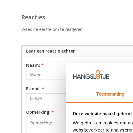
Reacties
Wees de eerste om te reageren...
Laat een reactie achter
Naam:
*
E-mail:
*
Toestemming
Opmerking:
*
Deze website maakt gebruik
We gebruiken cookies om cont
websiteverkeer te analyseren