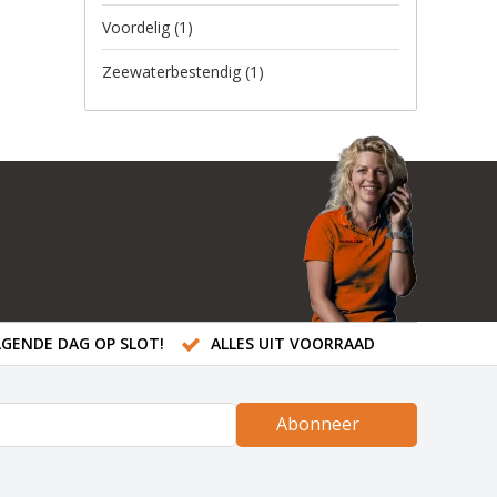
Voordelig
(1)
Zeewaterbestendig
(1)
GENDE DAG OP SLOT!
ALLES UIT VOORRAAD
Abonneer