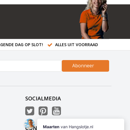
GENDE DAG OP SLOT!
ALLES UIT VOORRAAD
Abonneer
SOCIALMEDIA
CONTACT